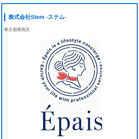
株式会社Stem -ステム-
東京都豊島区