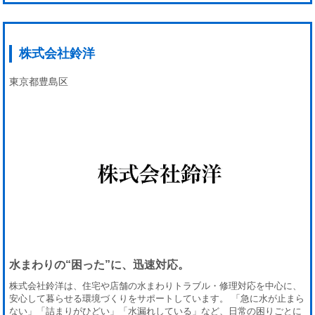
株式会社鈴洋
東京都豊島区
水まわりの“困った”に、迅速対応。
株式会社鈴洋は、住宅や店舗の水まわりトラブル・修理対応を中心に、
安心して暮らせる環境づくりをサポートしています。 「急に水が止まら
ない」「詰まりがひどい」「水漏れしている」など、日常の困りごとに