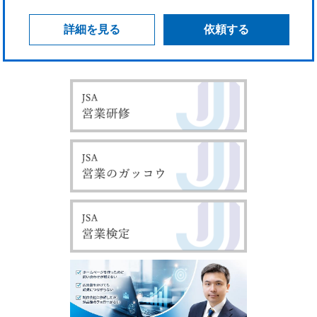
詳細を見る
依頼する