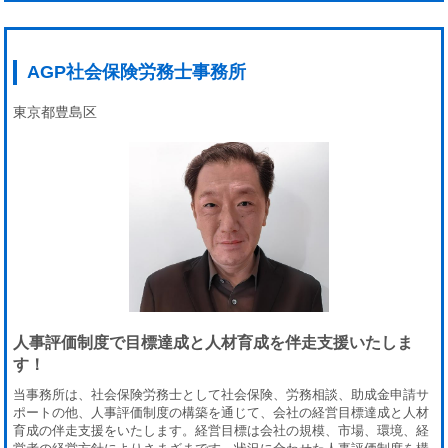
AGP社会保険労務士事務所
東京都豊島区
人事評価制度で目標達成と人材育成を伴走支援いたしま
す！
当事務所は、社会保険労務士として社会保険、労務相談、助成金申請サ
ポートの他、人事評価制度の構築を通じて、会社の経営目標達成と人材
育成の伴走支援をいたします。経営目標は会社の規模、市場、環境、経