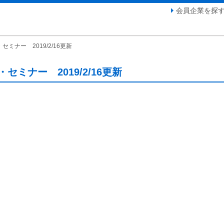
会員企業を探
ミナー 2019/2/16更新
ミナー 2019/2/16更新