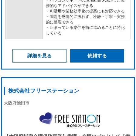
・パソコンサポートの現場経験を活かした実
務的なアドバイスができる
・AI活用や業務効率化の提案にも対応できる
・問題を感情的に扱わず、冷静・丁寧・実務
的に整理できる
・止まっている案件を前に進めることに特化
している
詳細を見る
依頼する
株式会社フリーステーション
大阪府池田市