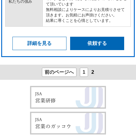
私たちの強み
て頂いています
無料相談によりケースによりお見積りさせて
頂きます。お気軽にお声掛けください。
結果に導くことを心情としています。
詳細を見る
依頼する
前のページへ
1
2