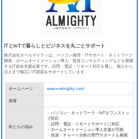
ITとIoTで暮らしとビジネスを丸ごとサポート
株式会社オールマイティは、パソコン修理・ITサポート・ネットワーク
構築・ホームオートメーション導入・投資コンサルティングなどを展開
するIT総合支援企業です。訪問・電話・リモート対応を通じ、個人から
法人まで幅広いIT課題をサポートしています。
ホームページ
www.e-almighty.com/
業種
・パソコン・ネットワーク・IoTをワンストッ
プ対応
・訪問・電話・リモートサポートに対応
私たちの強み
・ホームオートメーション導入支援が可能
・投資・チャート分析の専門サポートも展開