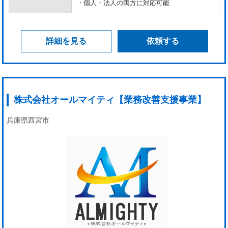
・個人・法人の両方に対応可能
詳細を見る
依頼する
株式会社オールマイティ【業務改善支援事業】
兵庫県西宮市