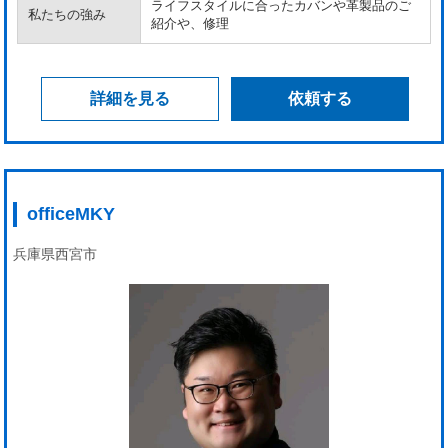
ライフスタイルに合ったカバンや革製品のご
私たちの強み
紹介や、修理
詳細を見る
依頼する
officeMKY
兵庫県西宮市