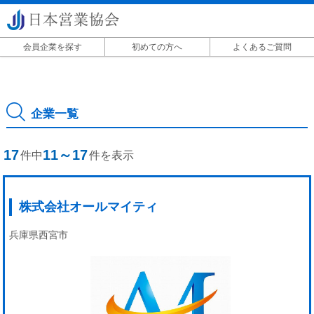
会員企業を探す
初めての方へ
よくあるご質問
掲載に関して
企業一覧
17
11～17
件中
件を表示
株式会社オールマイティ
兵庫県西宮市