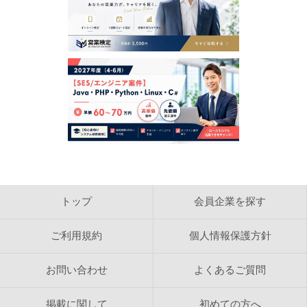
トップ
会員企業を探す
ご利用規約
個人情報保護方針
お問い合わせ
よくあるご質問
掲載に関して
初めての方へ