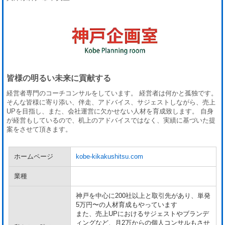
皆様の明るい未来に貢献する
経営者専門のコーチコンサルをしています。 経営者は何かと孤独です。
そんな皆様に寄り添い、伴走、アドバイス、サジェストしながら、売上
UPを目指し、また、会社運営に欠かせない人材を育成致します。 自身
が経営もしているので、机上のアドバイスではなく、実績に基づいた提
案をさせて頂きます。
ホームページ
kobe-kikakushitsu.com
業種
神戸を中心に200社以上と取引先があり、単発
5万円〜の人材育成もやっています
また、売上UPにおけるサジェストやブランデ
ィングなど、月2万からの個人コンサルもさせ