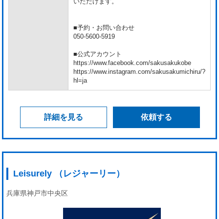
いただけます。
■予約・お問い合わせ
050-5600-5919
■公式アカウント
https://www.facebook.com/sakusakukobe
https://www.instagram.com/sakusakumichiru/?
hl=ja
詳細を見る
依頼する
Leisurely （レジャーリー）
兵庫県神戸市中央区