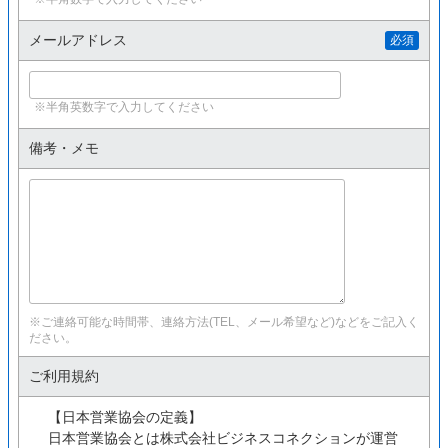
メールアドレス
必須
※半角英数字で入力してください
備考・メモ
※ご連絡可能な時間帯、連絡方法(TEL、メール希望など)などをご記入く
ださい。
ご利用規約
【日本営業協会の定義】
日本営業協会とは株式会社ビジネスコネクションが運営