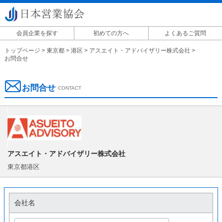
会員企業を探す
初めての方へ
よくあるご質問
掲載に関して
トップページ
>
東京都
>
港区
>
アスエイト・アドバイザリー株式会社
>
お問合せ
お問合せ
CONTACT
アスエイト・アドバイザリー株式会社
東京都港区
会社名