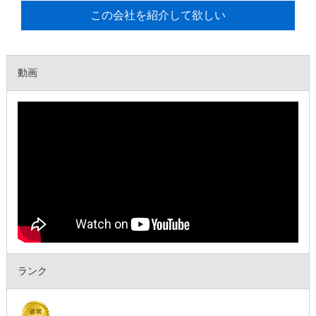
この会社を紹介して欲しい
動画
ランク