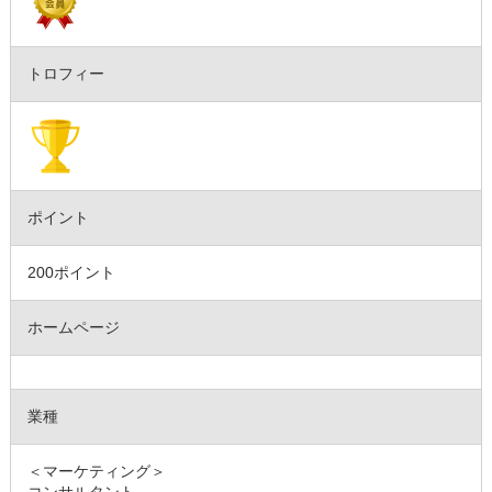
トロフィー
ポイント
200ポイント
ホームページ
業種
＜マーケティング＞