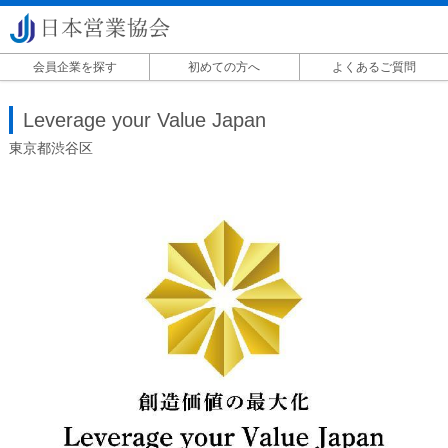
会員企業を探す
初めての方へ
よくあるご質問
掲載に関して
Leverage your Value Japan
東京都渋谷区