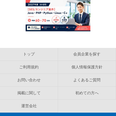
トップ
会員企業を探す
ご利用規約
個人情報保護方針
お問い合わせ
よくあるご質問
掲載に関して
初めての方へ
運営会社