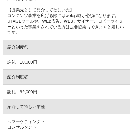
【協業先として紹介して欲しい先】
コンテンツ事業を広げる際にはweb戦略が必須になります。
UTAGEツールや、WEB広告、WEBデザイナー、コピーライタ
ーといった事業をされている方は是非協業もできますと嬉しい
です。
紹介制度①
謝礼：10,000円
紹介制度②
謝礼：99,000円
紹介して欲しい業種
＜マーケティング＞
コンサルタント