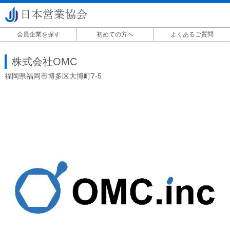
会員企業を探す
初めての方へ
よくあるご質問
掲載に関して
株式会社OMC
福岡県福岡市博多区大博町7-5