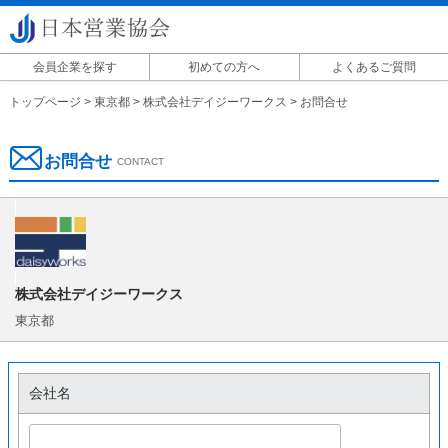
会員企業を探す
初めての方へ
よくあるご質問
掲載に関して
トップページ
>
東京都
>
株式会社デイジーワークス
>
お問合せ
お問合せ
CONTACT
株式会社デイジーワークス
東京都
会社名