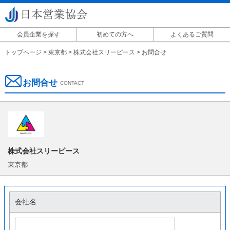
会員企業を探す
初めての方へ
よくあるご質問
掲載に関して
トップページ
>
東京都
>
株式会社スリーピース
>
お問合せ
お問合せ
CONTACT
株式会社スリーピース
東京都
会社名