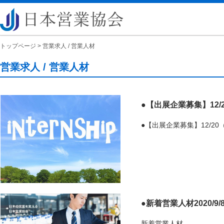
トップページ
>
営業求人 / 営業人材
営業求人 / 営業人材
●【出展企業募集】12/2
●新着営業人材2020/9/
新着営業人材